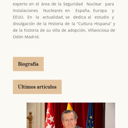
experto en el área de la Seguridad Nuclear para
Instalaciones Nucleares en España, Europa y
EEUU. En la actualidad, se dedica al estudio y
divulgación de la Historia de la “Cultura Hispana” y
de la historia de su villa de adopción, Villaviciosa de
Odón Madrid.
Biografía
Últimos artículos