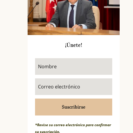
¡Únete!
Suscribirse
*Revise su correo electrónico para confirmar
su suscripción.