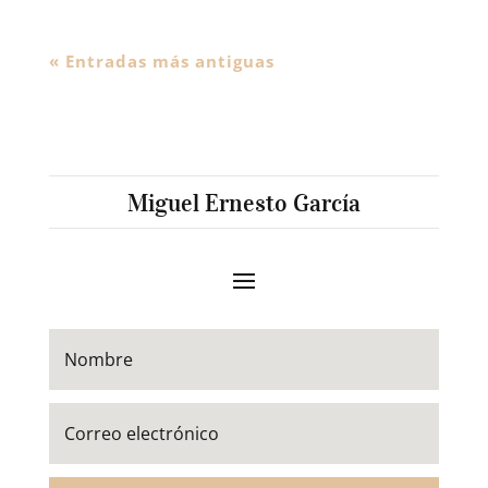
« Entradas más antiguas
Miguel Ernesto García