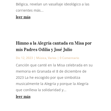
Bélgica, revelan un vasallaje ideológico a las
corrientes más...
leer más
Himno a la Alegría cantada en Misa por
mis Padres Odilia y José Julio
Dic 12, 2023
|
Música
,
Varios
| 0 Comentario
Canción que canté en la Misa celebrada en su
memoria en Granada el 8 de diciembre de
2023 La he escogido por que simboliza
musicalmente la Alegría y porque la Alegría
que conlleva la solidaridad y...
leer más