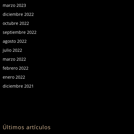
marzo 2023
diciembre 2022
octubre 2022
septiembre 2022
agosto 2022
julio 2022
marzo 2022
febrero 2022
enero 2022
diciembre 2021
Últimos artículos