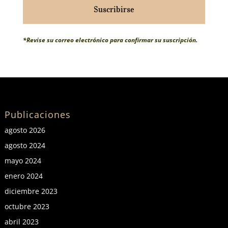
Suscribirse
*Revise su correo electrónico para confirmar su suscripción.
Publicaciones
agosto 2026
agosto 2024
mayo 2024
enero 2024
diciembre 2023
octubre 2023
abril 2023