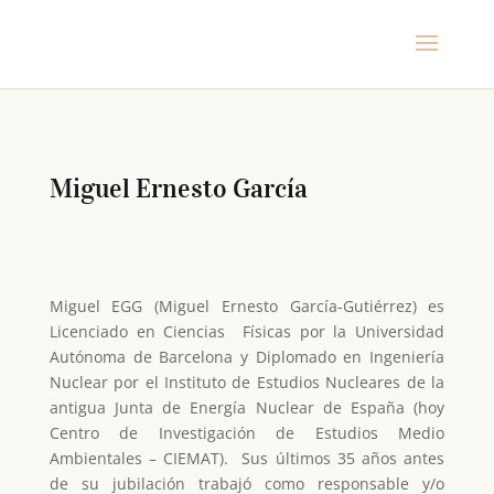
Miguel Ernesto García
Miguel EGG (Miguel Ernesto García-Gutiérrez) es
Licenciado en Ciencias Físicas por la Universidad
Autónoma de Barcelona y Diplomado en Ingeniería
Nuclear por el Instituto de Estudios Nucleares de la
antigua Junta de Energía Nuclear de España (hoy
Centro de Investigación de Estudios Medio
Ambientales – CIEMAT). Sus últimos 35 años antes
de su jubilación trabajó como responsable y/o