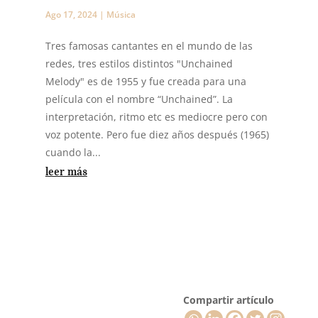
Ago 17, 2024
|
Música
Tres famosas cantantes en el mundo de las
redes, tres estilos distintos "Unchained
Melody" es de 1955 y fue creada para una
película con el nombre “Unchained”. La
interpretación, ritmo etc es mediocre pero con
voz potente. Pero fue diez años después (1965)
cuando la...
leer más
Compartir artículo