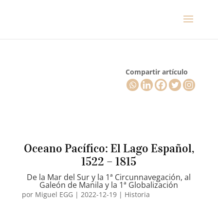
Compartir artículo
Oceano Pacífico: El Lago Español,
1522 – 1815
De la Mar del Sur y la 1ª Circunnavegación, al
Galeón de Manila y la 1ª Globalización
por
Miguel EGG
|
2022-12-19
|
Historia