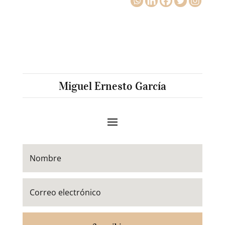
Miguel Ernesto García