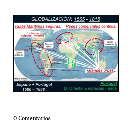
0 Comentarios