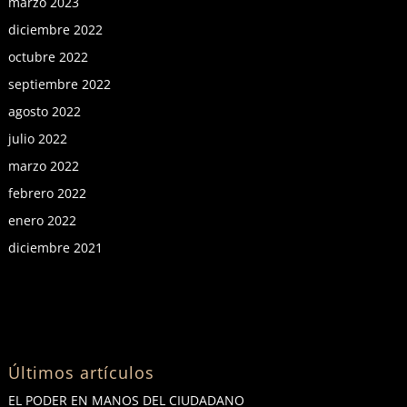
marzo 2023
diciembre 2022
octubre 2022
septiembre 2022
agosto 2022
julio 2022
marzo 2022
febrero 2022
enero 2022
diciembre 2021
Últimos artículos
EL PODER EN MANOS DEL CIUDADANO