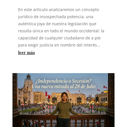
En este artículo analizaremos un concepto
jurídico de insospechada potencia, una
auténtica joya de nuestra legislación que
resulta única en todo el mundo occidental: la
capacidad de cualquier ciudadano de a pie
para exigir justicia en nombre del interés...
leer más