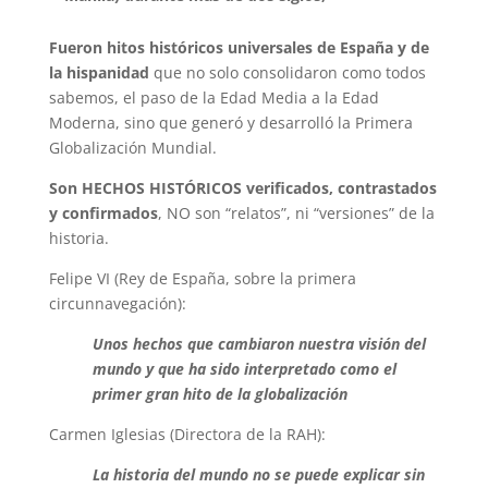
Fueron hitos históricos universales de España y de
la hispanidad
que no solo consolidaron como todos
sabemos, el paso de la Edad Media a la Edad
Moderna, sino que generó y desarrolló la Primera
Globalización Mundial.
Son HECHOS HISTÓRICOS verificados, contrastados
y confirmados
, NO son “relatos”, ni “versiones” de la
historia.
Felipe VI (Rey de España, sobre la primera
circunnavegación):
Unos hechos que cambiaron nuestra visión del
mundo y que ha sido interpretado como el
primer gran hito de la globalización
Carmen Iglesias (Directora de la RAH):
La historia del mundo no se puede explicar sin