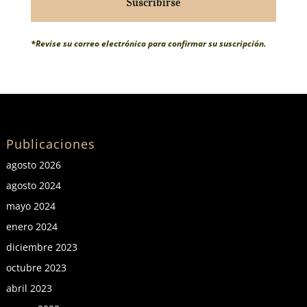
Suscribirse
*Revise su correo electrónico para confirmar su suscripción.
Publicaciones
agosto 2026
agosto 2024
mayo 2024
enero 2024
diciembre 2023
octubre 2023
abril 2023