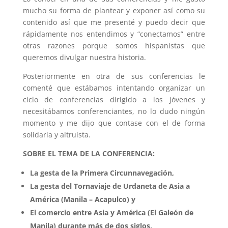
mucho su forma de plantear y exponer así como su
contenido así que me presenté y puedo decir que
rápidamente nos entendimos y “conectamos” entre
otras razones porque somos hispanistas que
queremos divulgar nuestra historia.
Posteriormente en otra de sus conferencias le
comenté que estábamos intentando organizar un
ciclo de conferencias dirigido a los jóvenes y
necesitábamos conferenciantes, no lo dudo ningún
momento y me dijo que contase con el de forma
solidaria y altruista.
SOBRE EL TEMA DE LA CONFERENCIA:
La gesta de la Primera Circunnavegación,
La gesta del Tornaviaje de Urdaneta de Asia a
América (Manila – Acapulco) y
El comercio entre Asia y América (El Galeón de
Manila) durante más de dos siglos,