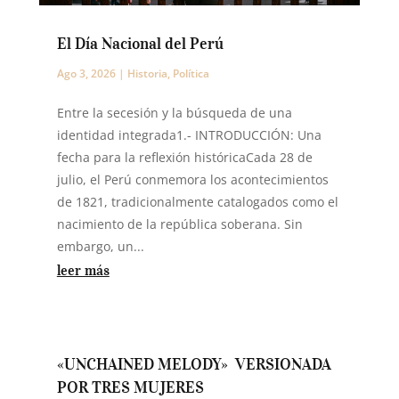
El Día Nacional del Perú
Ago 3, 2026
|
Historia
,
Política
Entre la secesión y la búsqueda de una
identidad integrada1.- INTRODUCCIÓN: Una
fecha para la reflexión históricaCada 28 de
julio, el Perú conmemora los acontecimientos
de 1821, tradicionalmente catalogados como el
nacimiento de la república soberana. Sin
embargo, un...
leer más
«UNCHAINED MELODY» VERSIONADA
POR TRES MUJERES