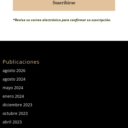
Suscribirse
*Revise su correo electrónico para confirmar su suscripción.
Publicaciones
agosto 2026
agosto 2024
mayo 2024
enero 2024
diciembre 2023
octubre 2023
abril 2023