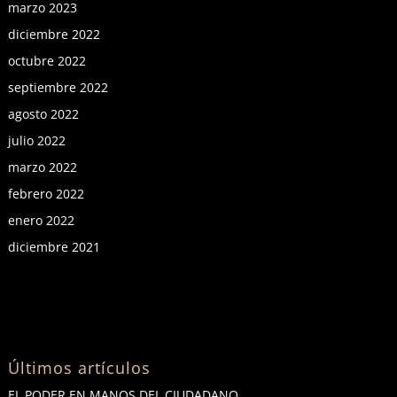
marzo 2023
diciembre 2022
octubre 2022
septiembre 2022
agosto 2022
julio 2022
marzo 2022
febrero 2022
enero 2022
diciembre 2021
Últimos artículos
EL PODER EN MANOS DEL CIUDADANO