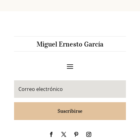
Miguel Ernesto García
Suscribirse