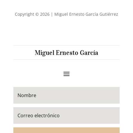
Copyright © 2026 | Miguel Ernesto García Gutiérrez
Miguel Ernesto García