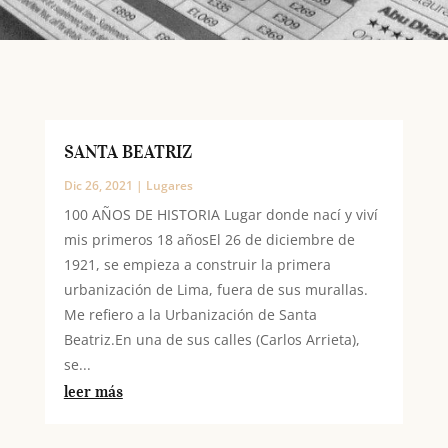
SANTA BEATRIZ
Dic 26, 2021
|
Lugares
100 AÑOS DE HISTORIA Lugar donde nací y viví
mis primeros 18 añosEl 26 de diciembre de
1921, se empieza a construir la primera
urbanización de Lima, fuera de sus murallas.
Me refiero a la Urbanización de Santa
Beatriz.En una de sus calles (Carlos Arrieta),
se...
leer más